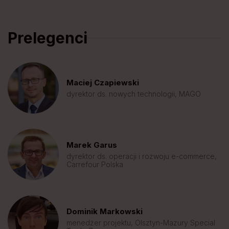
Prelegenci
Maciej Czapiewski
dyrektor ds. nowych technologii, MAGO
Marek Garus
dyrektor ds. operacji i rozwoju e-commerce,
Carrefour Polska
Dominik Markowski
menedżer projektu, Olsztyn-Mazury Special