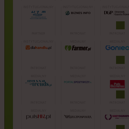
INSTYTUCJONALNY
INSTYTUCJONALNY
INSTYTUCJONAL
PARTNER
PATRONAT
PATRONAT
INSTYTUCJONALNY
MEDIALNY
MEDIALNY
PATRONAT
PATRONAT
PATRONAT
MEDIALNY
MEDIALNY
MEDIALNY
PATRONAT
PATRONAT
PATRONAT
MEDIALNY
MEDIALNY
MEDIALNY