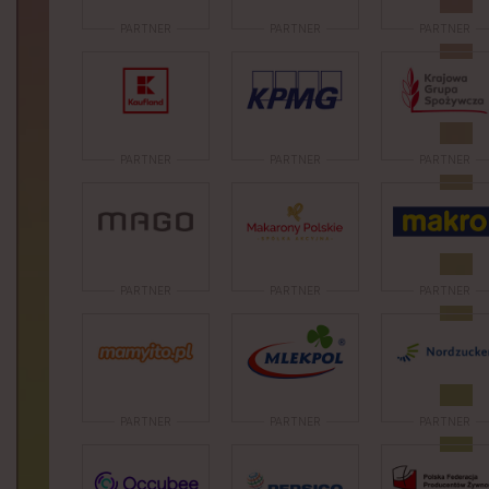
PARTNER
PARTNER
PARTNER
PARTNER
PARTNER
PARTNER
PARTNER
PARTNER
PARTNER
PARTNER
PARTNER
PARTNER