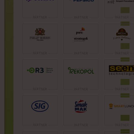
PARTNER
PARTNER
PARTNER
PARTNER
PARTNER
PARTNER
PARTNER
PARTNER
PARTNER
PARTNER
PARTNER
PARTNER