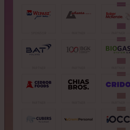
SPONSOR
PARTNER
PARTNER
PARTNER
PARTNER
PARTNER
PARTNER
PARTNER
PARTNER