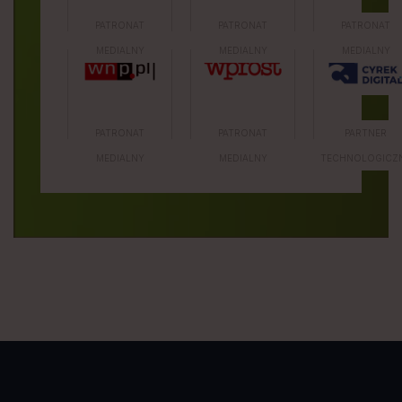
PATRONAT
PATRONAT
PATRONAT
MEDIALNY
MEDIALNY
MEDIALNY
PATRONAT
PATRONAT
PARTNER
MEDIALNY
MEDIALNY
TECHNOLOGICZ