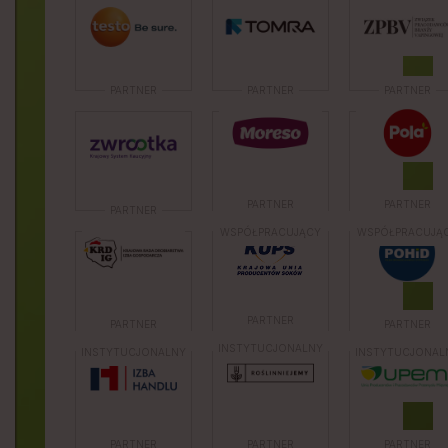
PARTNER
PARTNER
PARTNER
PARTNER
PARTNER
PARTNER
WSPÓŁPRACUJĄCY
WSPÓŁPRACUJĄ
PARTNER
PARTNER
PARTNER
INSTYTUCJONALNY
INSTYTUCJONALNY
INSTYTUCJONAL
PARTNER
PARTNER
PARTNER