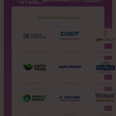
PARTNERZY EDYCJI 2024
SPONSOR GŁÓWNY
SPONSOR
SPONSOR
SPONSOR
SPONSOR
SPONSOR
SPONSOR
SPONSOR
SPONSOR