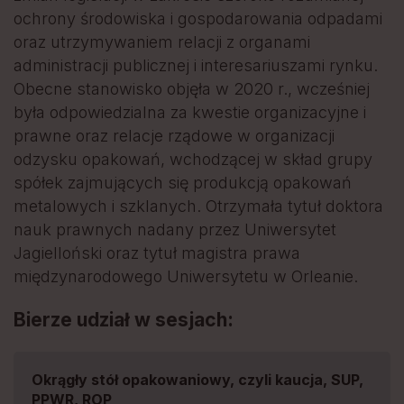
ochrony środowiska i gospodarowania odpadami
oraz utrzymywaniem relacji z organami
administracji publicznej i interesariuszami rynku.
Obecne stanowisko objęła w 2020 r., wcześniej
była odpowiedzialna za kwestie organizacyjne i
prawne oraz relacje rządowe w organizacji
odzysku opakowań, wchodzącej w skład grupy
spółek zajmujących się produkcją opakowań
metalowych i szklanych. Otrzymała tytuł doktora
nauk prawnych nadany przez Uniwersytet
Jagielloński oraz tytuł magistra prawa
międzynarodowego Uniwersytetu w Orleanie.
Bierze udział w sesjach:
Okrągły stół opakowaniowy, czyli kaucja, SUP,
PPWR, ROP