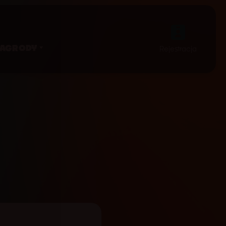
NAGRODY
Rejestracja