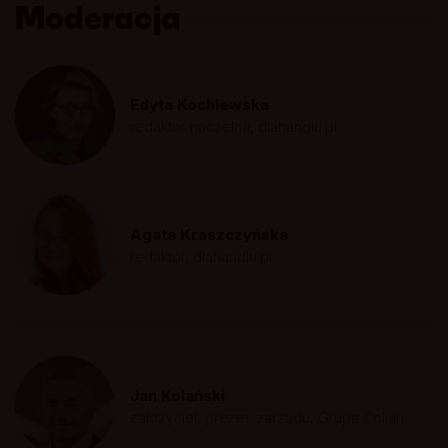
Moderacja
Edyta Kochlewska
redaktor naczelna, dlahandlu.pl
Agata Kraszczyńska
redaktor, dlahandlu.pl
Jan Kolański
założyciel, prezes zarządu, Grupa Colian