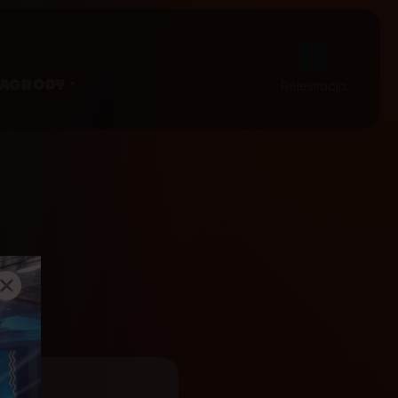
NAGRODY
Rejestracja