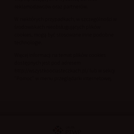
reklamodawców oraz partnerów.
W niektórych przypadkach, w szczególności w
środowiskach nieobsługujących plików
cookies, mogą być stosowane inne podobne
technologie.
Więcej informacji na temat plików cookies
dostępnych jest pod adresem
http://wszystkoociasteczkach.pl/ lub w sekcji
"Pomoc" w menu przeglądarki internetowej.