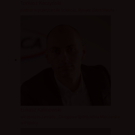
Tomasz Kaczyński
partner w praktyce Life Sciences, Rymarz Zdort Maruta
Łukasz Kalinowski
wiceprezes zarządu , Okręgowa Spółdzielnia Mleczarska
w Piątnicy