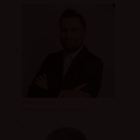
Maciej Herman
dyrektor zarządzający, Lotte Wedel
J