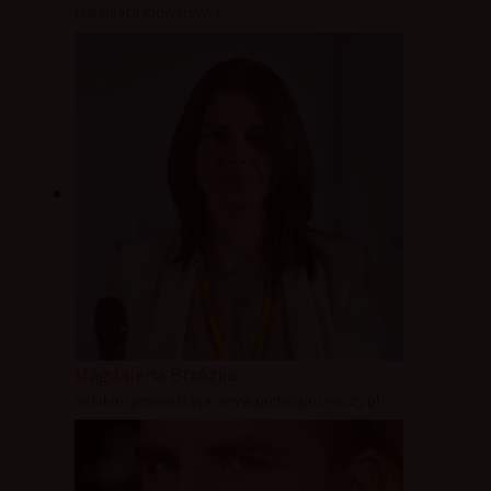
restauracji Krowarzywa
Magdalena Brzózka
redaktor prowadząca, www.portalspozywczy.pl