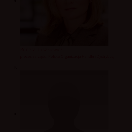
Renata Juszkiewicz
prezes zarządu, Polska Organizacja Handlu i Dystrybucji
K