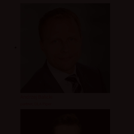
Andrzej Balicki
partner, DLA Piper